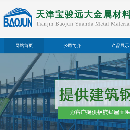
天津宝骏远大金属材
Tianjin Baojun Yuanda Metal Materia
网站首页
公司简介
产品展示