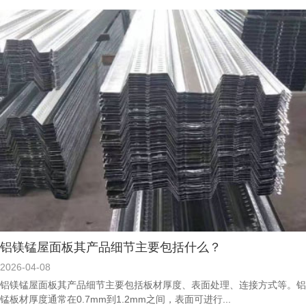
铝镁锰屋面板其产品细节主要包括什么？
2026-04-08
铝镁锰屋面板其产品细节主要包括板材厚度、表面处理、连接方式等。铝
锰板材厚度通常在0.7mm到1.2mm之间，表面可进行...