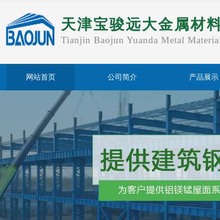
天津宝骏远大金属材
Tianjin Baojun Yuanda Metal Materia
网站首页
公司简介
产品展示