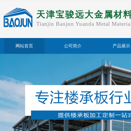
天津宝骏远大金属材
Tianjin Baojun Yuanda Metal Materia
网站首页
公司简介
产品展示