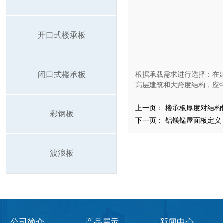
开口式楼承板
闭口式楼承板
根据承载需求进行选择：在
高层建筑和大跨度结构，应
上一页：
楼承板厚度对结构
彩钢板
下一页：
铝镁锰屋面板定义
波浪板
公司简介
产品展示
新闻中心