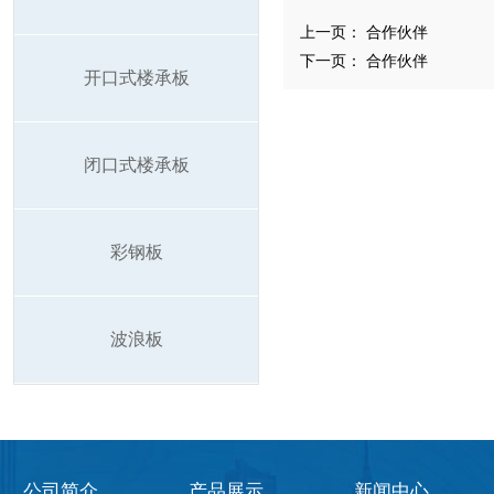
上一页：
合作伙伴
下一页：
合作伙伴
开口式楼承板
闭口式楼承板
彩钢板
波浪板
公司简介
产品展示
新闻中心