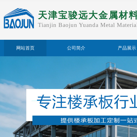
天津宝骏远大金属材
Tianjin Baojun Yuanda Metal Materia
网站首页
公司简介
产品展示