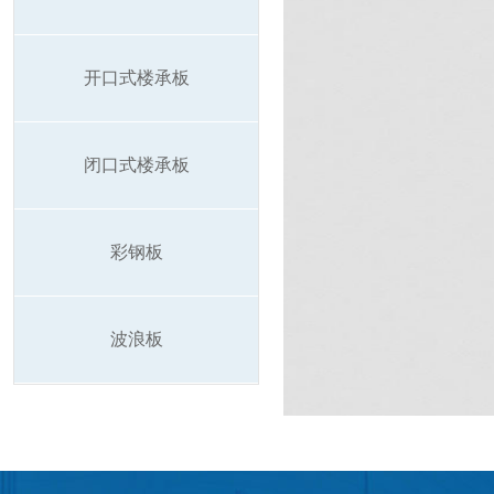
开口式楼承板
闭口式楼承板
彩钢板
波浪板