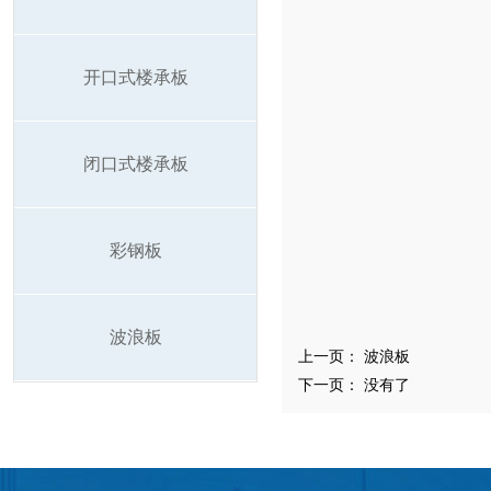
开口式楼承板
闭口式楼承板
彩钢板
波浪板
上一页：
波浪板
下一页： 没有了