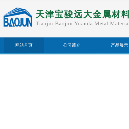
天津宝骏远大金属材
Tianjin Baojun Yuanda Metal Materia
网站首页
公司简介
产品展示